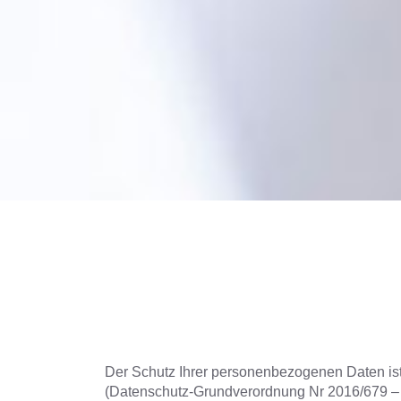
Der Schutz Ihrer personenbezogenen Daten ist
(Datenschutz-Grundverordnung Nr 2016/679 – i