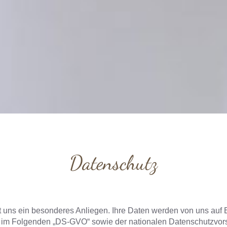
Datenschutz
 uns ein besonderes Anliegen. Ihre Daten werden von uns auf
m Folgenden „DS-GVO“ sowie der nationalen Datenschutzvorsch