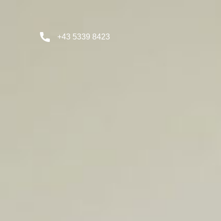
+43 5339 8423