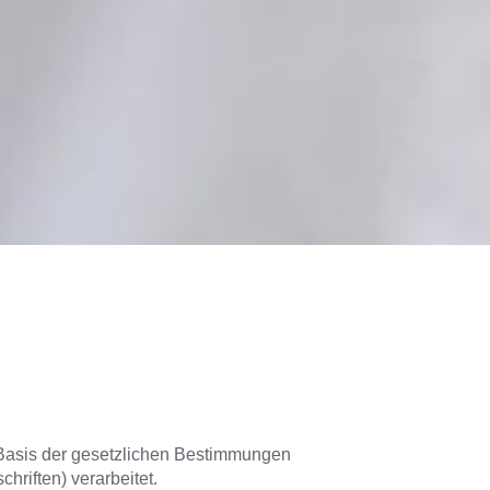
 Basis der gesetzlichen Bestimmungen
riften) verarbeitet.